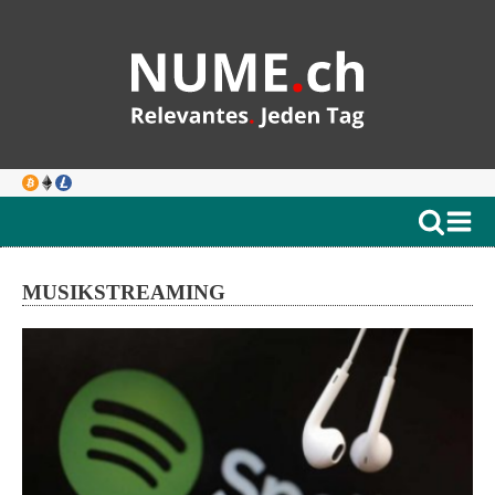
MUSIKSTREAMING