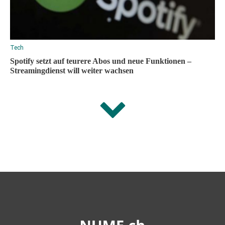
Tech
Spotify setzt auf teurere Abos und neue Funktionen –
Streamingdienst will weiter wachsen