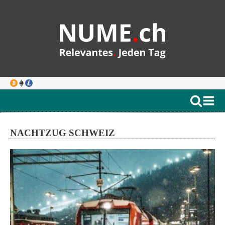
NACHTZUG SCHWEIZ