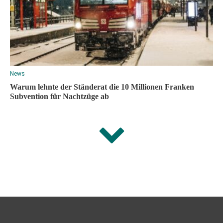
News
Warum lehnte der Ständerat die 10 Millionen Franken
Subvention für Nachtzüge ab