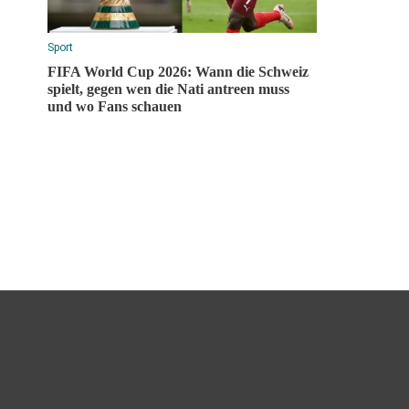
Sport
FIFA World Cup 2026: Wann die Schweiz
spielt, gegen wen die Nati antreen muss
und wo Fans schauen