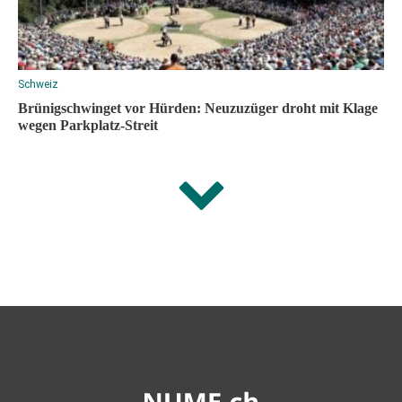
Schweiz
Brünigschwinget vor Hürden: Neuzuzüger droht mit Klage
wegen Parkplatz-Streit