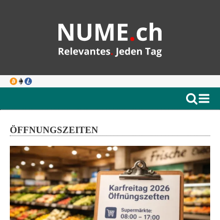
ÖFFNUNGSZEITEN