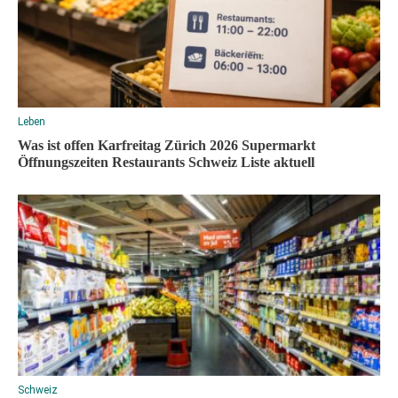
Leben
Was ist offen Karfreitag Zürich 2026 Supermarkt
Öffnungszeiten Restaurants Schweiz Liste aktuell
Schweiz