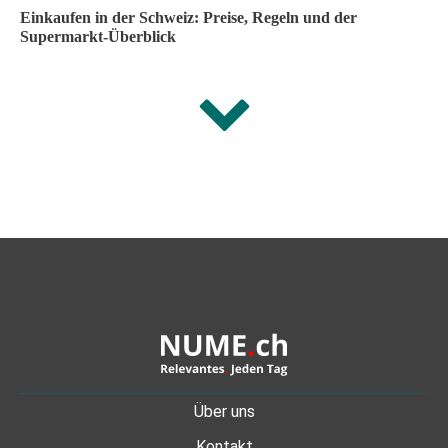
Einkaufen in der Schweiz: Preise, Regeln und der
Supermarkt-Überblick
Über uns
Kontakt