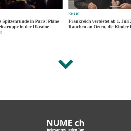
Reisen
 Spitzenrunde in Paris: Pläne
Frankreich verbietet ab 1. Juli
eitstruppe in der Ukraine
Rauchen an Orten, die Kinder 
t