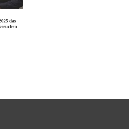
 2025 das
besuchen