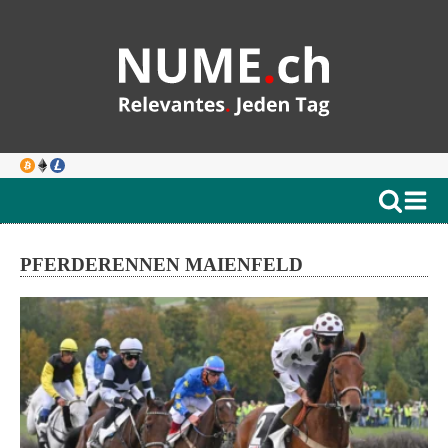
PFERDERENNEN MAIENFELD