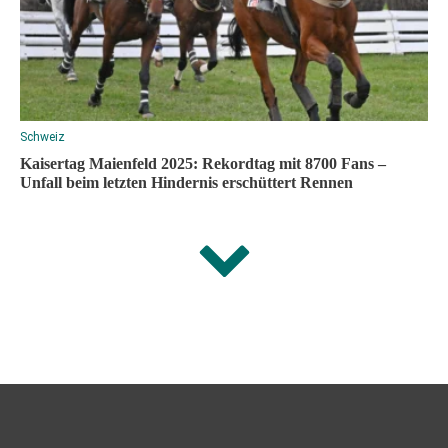
Schweiz
Kaisertag Maienfeld 2025: Rekordtag mit 8700 Fans –
Unfall beim letzten Hindernis erschüttert Rennen