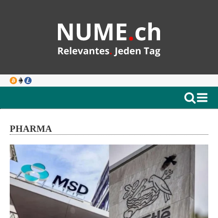
PHARMA