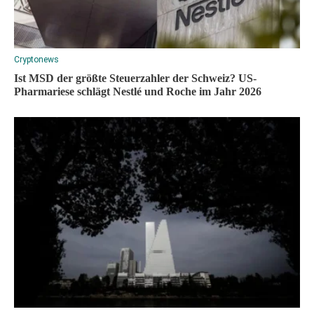
Cryptonews
Ist MSD der größte Steuerzahler der Schweiz? US-
Pharmariese schlägt Nestlé und Roche im Jahr 2026