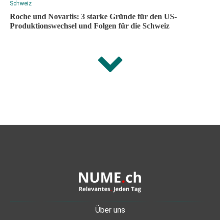
Schweiz
Roche und Novartis: 3 starke Gründe für den US-
Produktionswechsel und Folgen für die Schweiz
Über uns