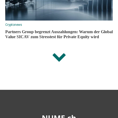
Cryptonews
Partners Group begrenzt Auszahlungen: Warum der Global
Value SICAV zum Stresstest für Private Equity wird