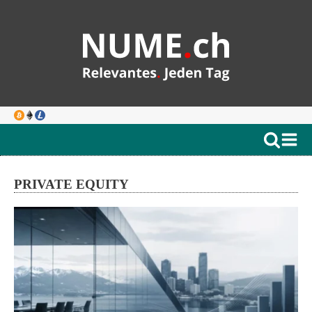
PRIVATE EQUITY