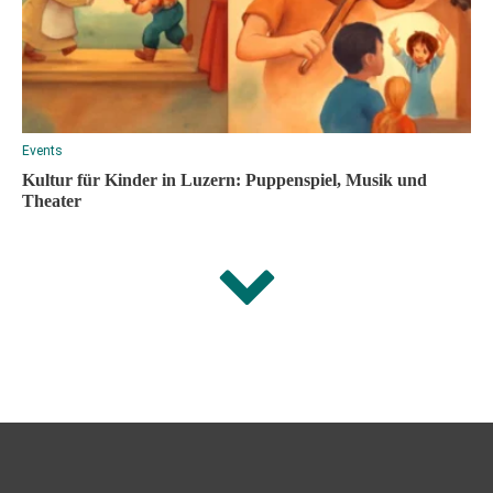
Events
Kultur für Kinder in Luzern: Puppenspiel, Musik und
Theater