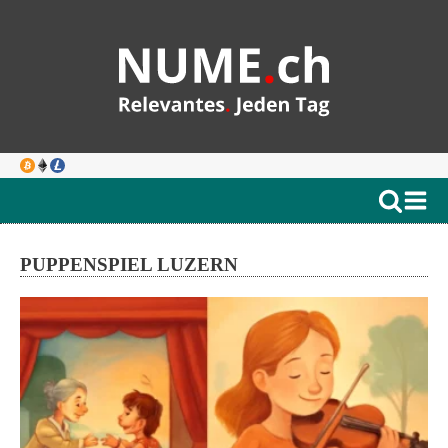
PUPPENSPIEL LUZERN