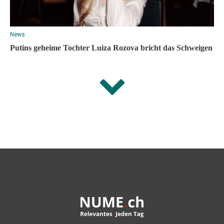
News
Putins geheime Tochter Luiza Rozova bricht das Schweigen