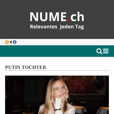
PUTIN TOCHTER