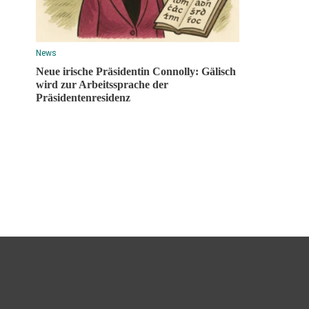
News
Neue irische Präsidentin Connolly: Gälisch
wird zur Arbeitssprache der
Präsidentenresidenz