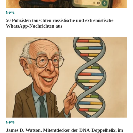
News
50 Polizisten tauschten rassistische und extremistische
WhatsApp-Nachrichten aus
News
James D. Watson, Mitentdecker der DNA-Doppelhelix, im