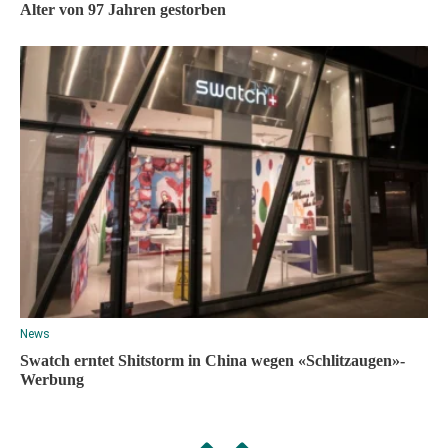
Alter von 97 Jahren gestorben
News
Swatch erntet Shitstorm in China wegen «Schlitzaugen»-
Werbung