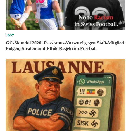
Sport
GC-Skandal 2026: Rassismus-Vorwurf gegen Staff-Mitglied.
Folgen, Strafen und Ethik-Regeln im Fussball