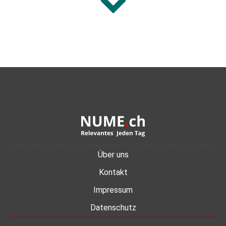
Über uns
Kontakt
Impressum
Datenschutz