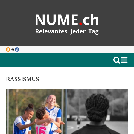
RASSISMUS