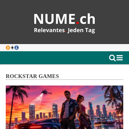
ROCKSTAR GAMES