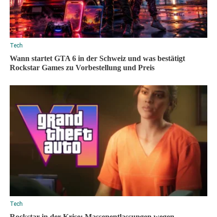
Tech
Wann startet GTA 6 in der Schweiz und was bestätigt
Rockstar Games zu Vorbestellung und Preis
Tech
Rockstar in der Krise: Massenentlassungen wegen