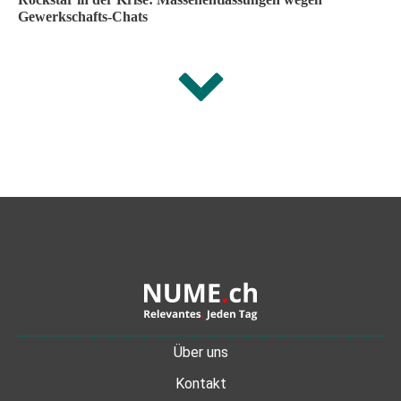
Gewerkschafts-Chats
Über uns
Kontakt