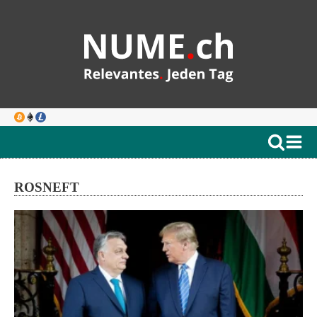
ROSNEFT