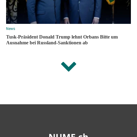
News
Tusk-Präsident Donald Trump lehnt Orbans Bitte um
Ausnahme bei Russland-Sanktionen ab