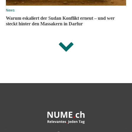
News
Warum eskaliert der Sudan Konflikt erneut – und wer
steckt hinter den Massakern in Darfur