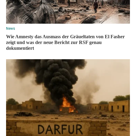
News
Wie Amnesty das Ausmass der Gräueltaten von El Fasher
zeigt und was der neue Bericht zur RSF genau
dokumentiert