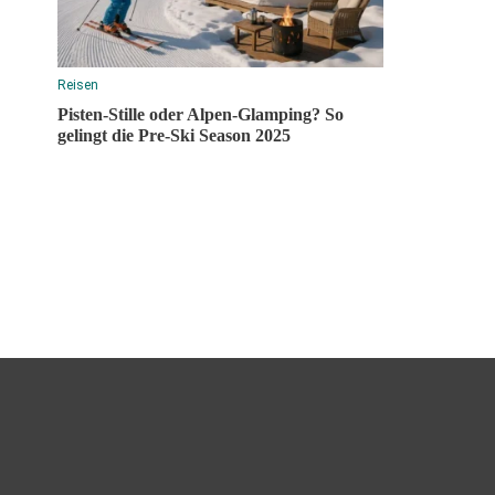
Reisen
Pisten-Stille oder Alpen-Glamping? So
gelingt die Pre-Ski Season 2025