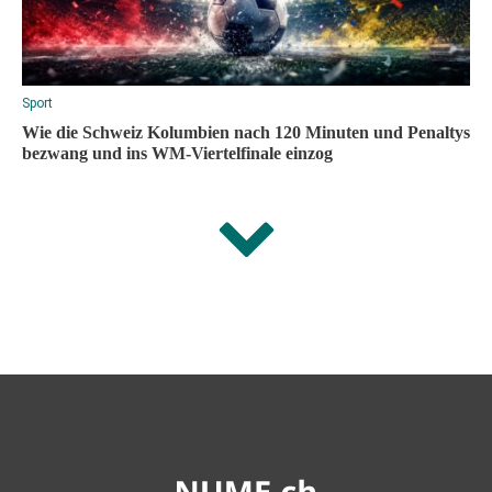
Sport
Wie die Schweiz Kolumbien nach 120 Minuten und Penaltys
bezwang und ins WM-Viertelfinale einzog