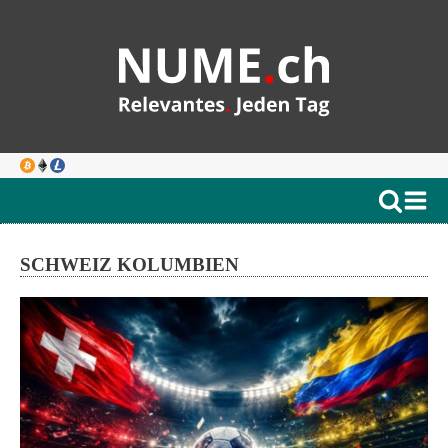
SCHWEIZ KOLUMBIEN