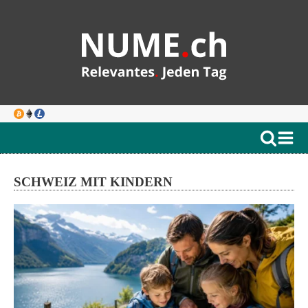
SCHWEIZ MIT KINDERN