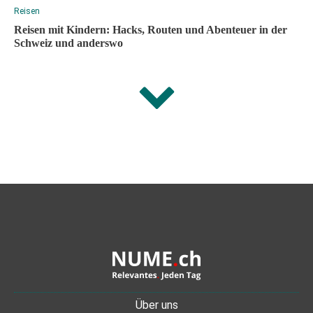
Reisen
Reisen mit Kindern: Hacks, Routen und Abenteuer in der
Schweiz und anderswo
Über uns