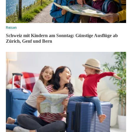
Reisen
Schweiz mit Kindern am Sonntag: Günstige Ausflüge ab
Zürich, Genf und Bern