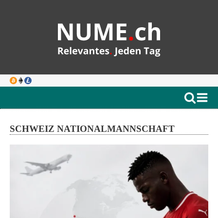
SCHWEIZ NATIONALMANNSCHAFT