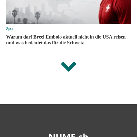
Sport
Warum darf Breel Embolo aktuell nicht in die USA reisen
und was bedeutet das für die Schweiz