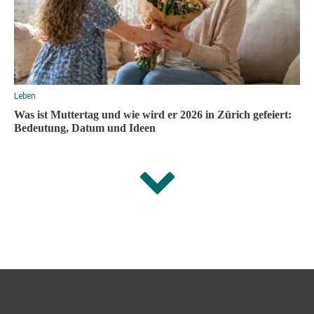
Leben
Was ist Muttertag und wie wird er 2026 in Zürich gefeiert:
Bedeutung, Datum und Ideen