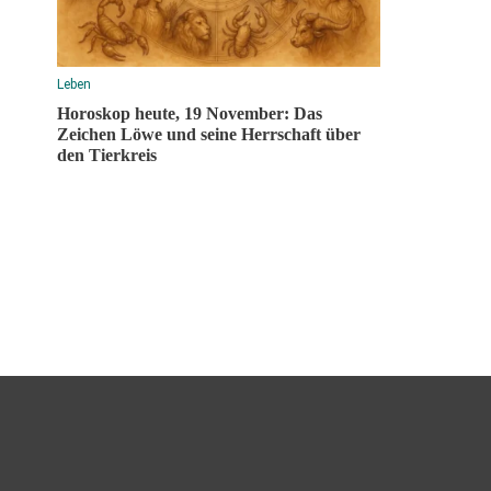
Leben
Horoskop heute, 19 November: Das
Zeichen Löwe und seine Herrschaft über
den Tierkreis