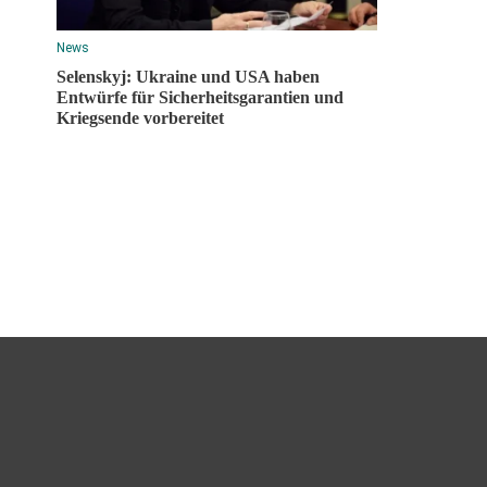
News
Selenskyj: Ukraine und USA haben
Entwürfe für Sicherheitsgarantien und
Kriegsende vorbereitet