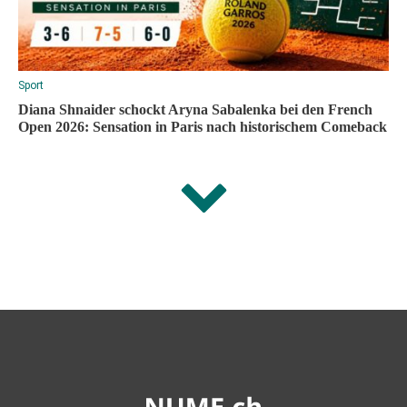
Sport
Diana Shnaider schockt Aryna Sabalenka bei den French
Open 2026: Sensation in Paris nach historischem Comeback