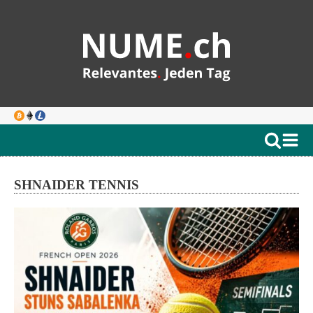
SHNAIDER TENNIS