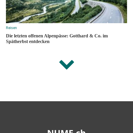
Reisen
Die letzten offenen Alpenpässe: Gotthard & Co. im
Spätherbst entdecken