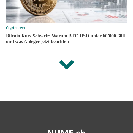
Cryptonews
Bitcoin Kurs Schweiz: Warum BTC USD unter 60’000 fällt
und was Anleger jetzt beachten