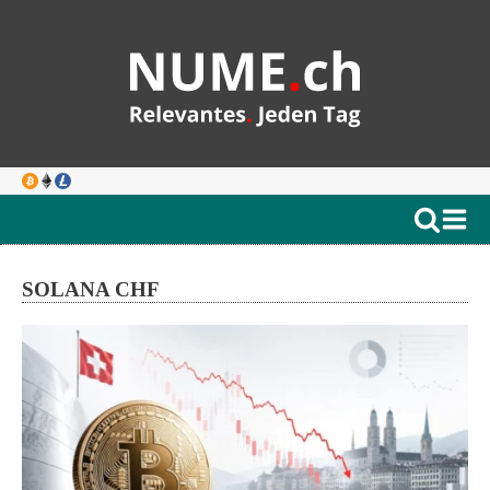
SOLANA CHF