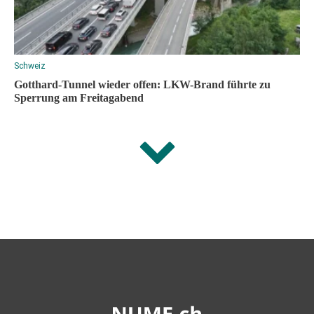
Schweiz
Gotthard-Tunnel wieder offen: LKW-Brand führte zu
Sperrung am Freitagabend