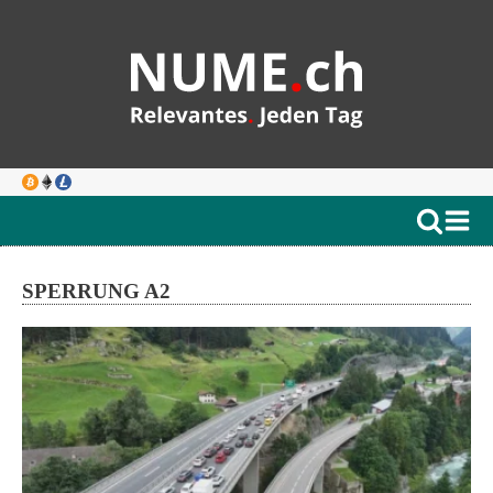
SPERRUNG A2