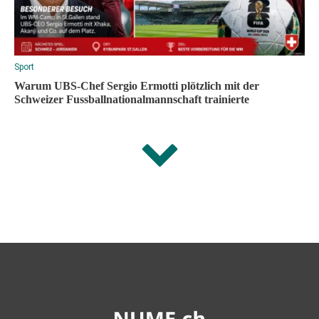
Sport
Warum UBS-Chef Sergio Ermotti plötzlich mit der
Schweizer Fussballnationalmannschaft trainierte