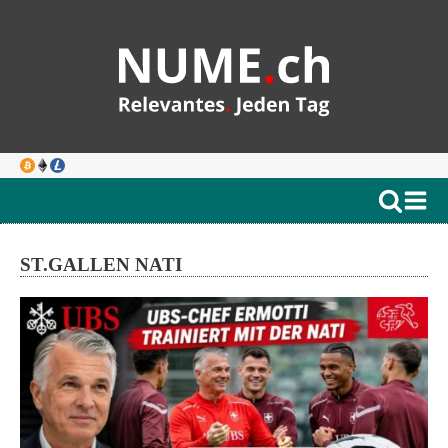
ST.GALLEN NATI