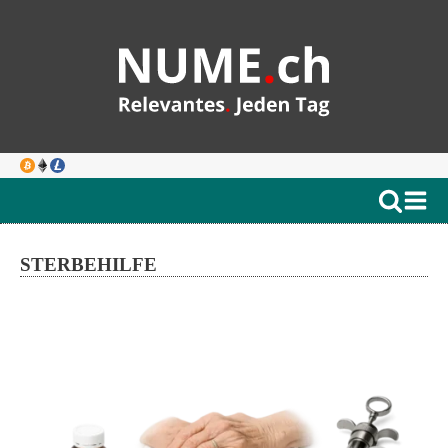
STERBEHILFE