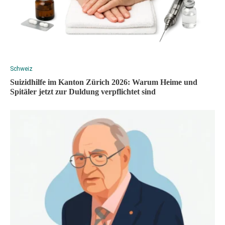
Schweiz
Suizidhilfe im Kanton Zürich 2026: Warum Heime und
Spitäler jetzt zur Duldung verpflichtet sind