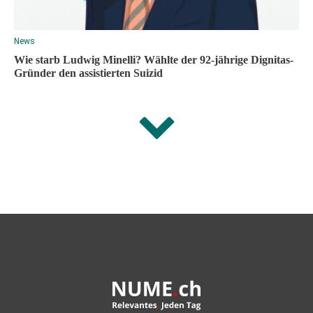
News
Wie starb Ludwig Minelli? Wählte der 92-jährige Dignitas-
Gründer den assistierten Suizid