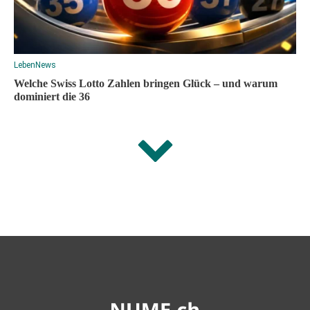
Leben
News
Welche Swiss Lotto Zahlen bringen Glück – und warum
dominiert die 36