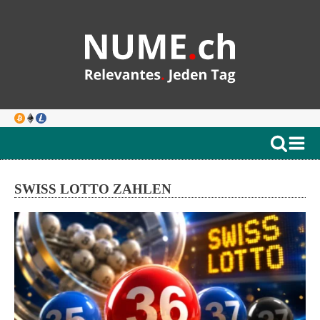
SWISS LOTTO ZAHLEN