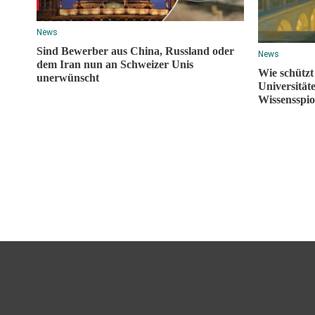
News
Sind Bewerber aus China, Russland oder
News
dem Iran nun an Schweizer Unis
Wie schützt
unerwünscht
Universität
Wissensspio