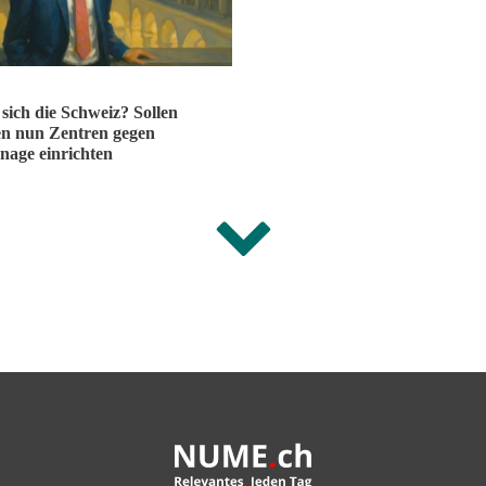
 sich die Schweiz? Sollen
en nun Zentren gegen
nage einrichten