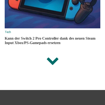
Tech
Kann der Switch 2 Pro Controller dank des neuen Steam
Input Xbox/PS-Gamepads ersetzen