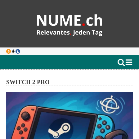
SWITCH 2 PRO