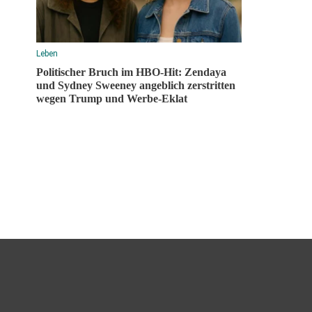
Leben
Politischer Bruch im HBO-Hit: Zendaya
und Sydney Sweeney angeblich zerstritten
wegen Trump und Werbe-Eklat