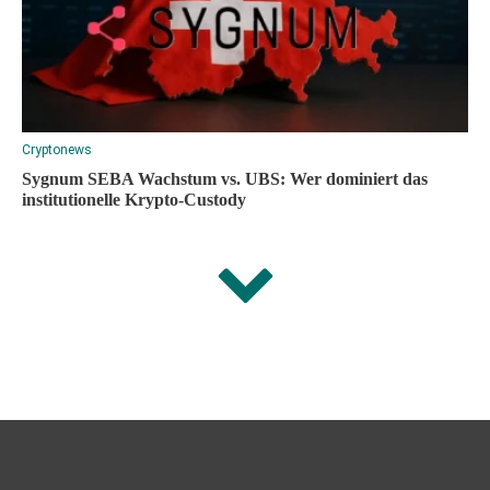
Cryptonews
Sygnum SEBA Wachstum vs. UBS: Wer dominiert das
institutionelle Krypto-Custody