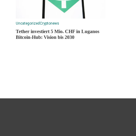
Uncategorized
Cryptonews
Tether investiert 5 Mio. CHF in Luganos
Bitcoin-Hub: Vision bis 2030