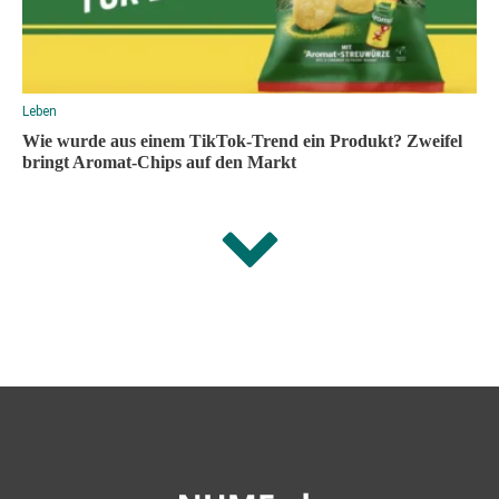
Leben
Wie wurde aus einem TikTok-Trend ein Produkt? Zweifel
bringt Aromat-Chips auf den Markt