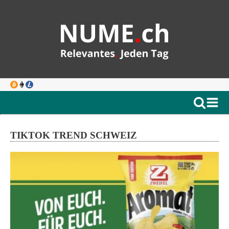
TIKTOK TREND SCHWEIZ