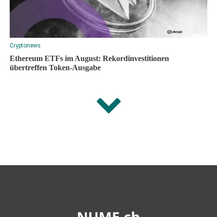
Cryptonews
Ethereum ETFs im August: Rekordinvestitionen
übertreffen Token-Ausgabe