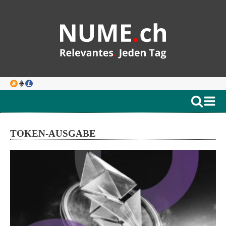
TOKEN-AUSGABE