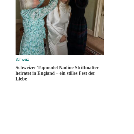
Schweiz
Schweizer Topmodel Nadine Strittmatter
heiratet in England – ein stilles Fest der
Liebe