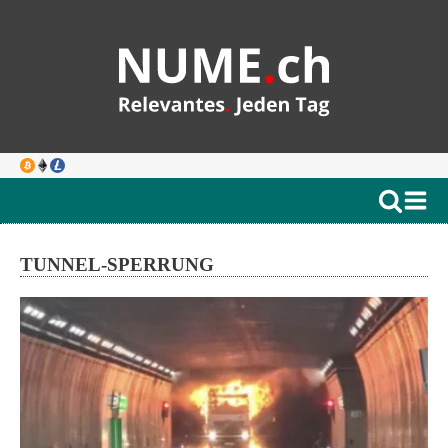
TUNNEL-SPERRUNG