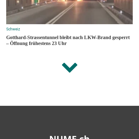
Schweiz
Gotthard-Strassentunnel bleibt nach LKW-Brand gesperrt
– Öffnung frühestens 23 Uhr