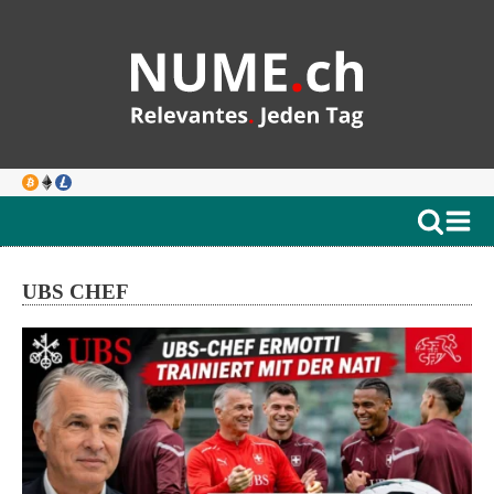
UBS CHEF