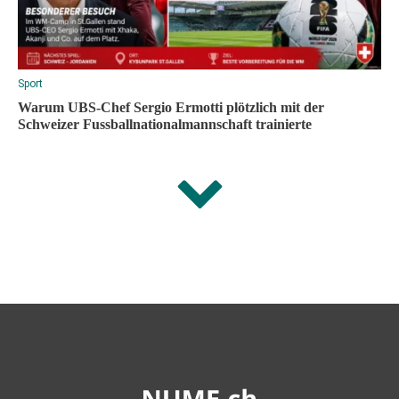
Sport
Warum UBS-Chef Sergio Ermotti plötzlich mit der
Schweizer Fussballnationalmannschaft trainierte