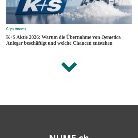
Cryptonews
K+S Aktie 2026: Warum die Übernahme von Qemetica
Anleger beschäftigt und welche Chancen entstehen