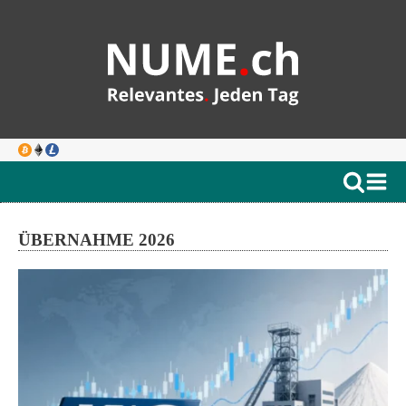
ÜBERNAHME 2026