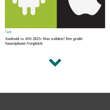
Tech
Android vs. iOS 2025: Was wählen? Der große
Smartphone-Vergleich