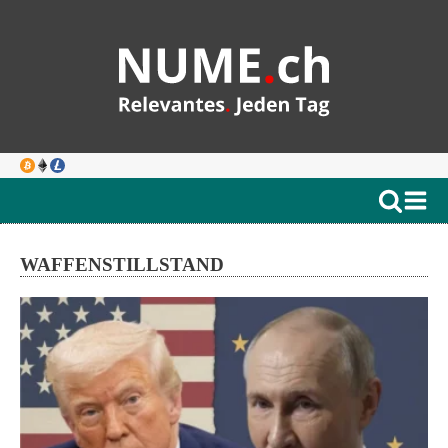
WAFFENSTILLSTAND