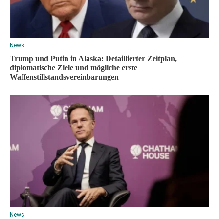
News
Trump und Putin in Alaska: Detaillierter Zeitplan,
diplomatische Ziele und mögliche erste
Waffenstillstandsvereinbarungen
News