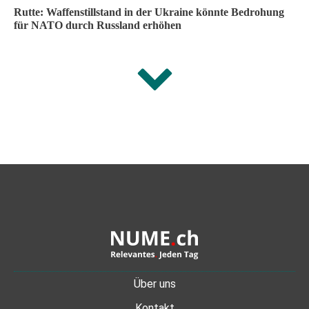
Rutte: Waffenstillstand in der Ukraine könnte Bedrohung
für NATO durch Russland erhöhen
Über uns
Kontakt