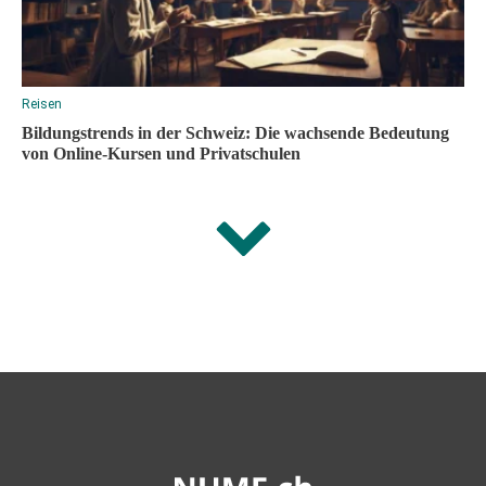
Reisen
Bildungstrends in der Schweiz: Die wachsende Bedeutung
von Online-Kursen und Privatschulen