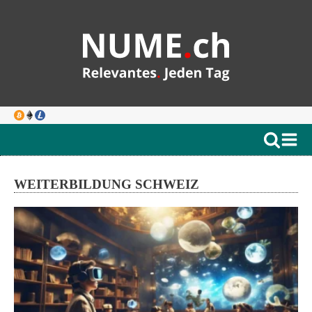
WEITERBILDUNG SCHWEIZ