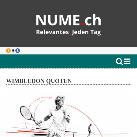
WIMBLEDON QUOTEN