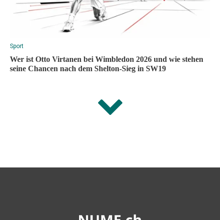
Sport
Wer ist Otto Virtanen bei Wimbledon 2026 und wie stehen
seine Chancen nach dem Shelton-Sieg in SW19