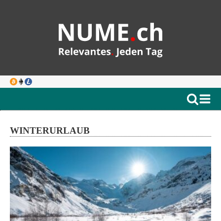
WINTERURLAUB