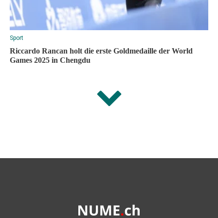
Sport
Riccardo Rancan holt die erste Goldmedaille der World
Games 2025 in Chengdu