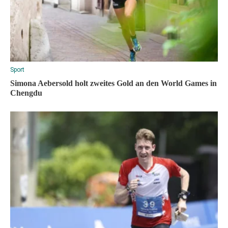
Sport
Simona Aebersold holt zweites Gold an den World Games in
Chengdu