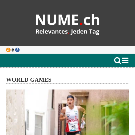
WORLD GAMES