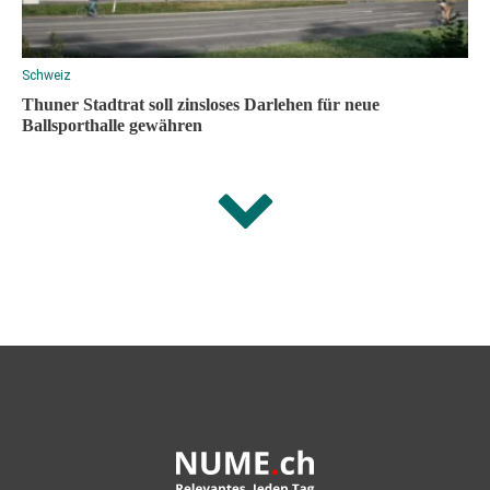
Schweiz
Thuner Stadtrat soll zinsloses Darlehen für neue
Ballsporthalle gewähren