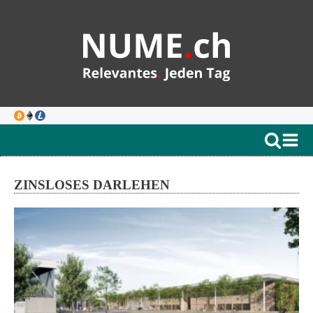
ZINSLOSES DARLEHEN