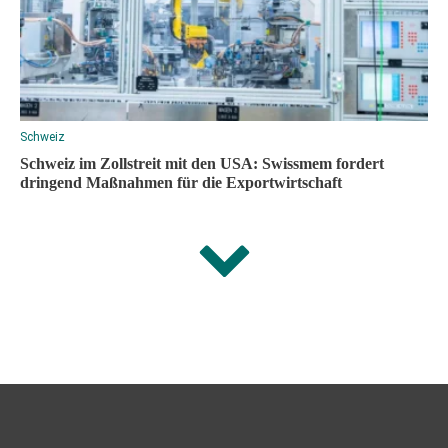
Schweiz
Schweiz im Zollstreit mit den USA: Swissmem fordert
dringend Maßnahmen für die Exportwirtschaft