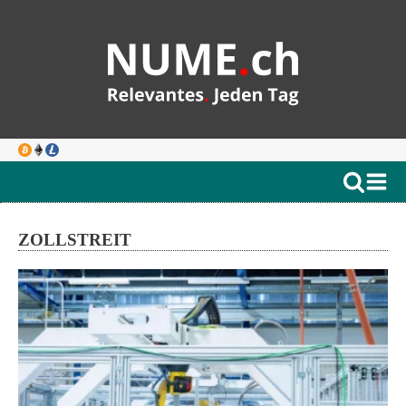
ZOLLSTREIT