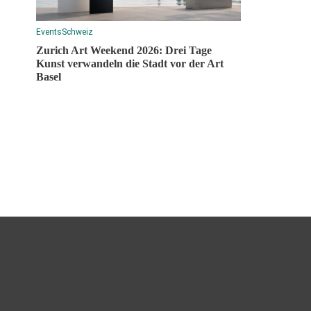
Events
Schweiz
Zurich Art Weekend 2026: Drei Tage
Kunst verwandeln die Stadt vor der Art
Basel